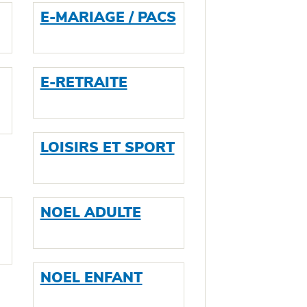
E-MARIAGE / PACS
E-RETRAITE
LOISIRS ET SPORT
NOEL ADULTE
NOEL ENFANT