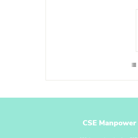
CSE Manpower