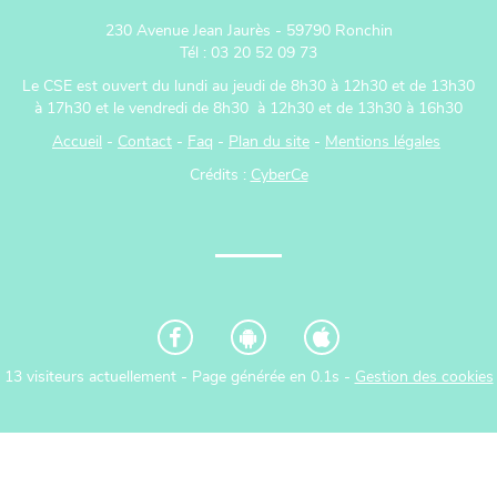
230 Avenue Jean Jaurès - 59790 Ronchin
Tél : 03 20 52 09 73
Le CSE est ouvert du lundi au jeudi de 8h30 à 12h30 et de 13h30
à 17h30 et le vendredi de 8h30 à 12h30 et de 13h30 à 16h30
Accueil
-
Contact
-
Faq
-
Plan du site
-
Mentions légales
Crédits :
CyberCe
13 visiteurs actuellement - Page générée en 0.1s -
Gestion des cookies