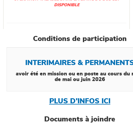
DISPONIBLE
Conditions de participation
INTERIMAIRES & PERMANENT
avoir été en mission ou en poste au cours du
de mai ou juin 2026
PLUS D'INFOS ICI
Documents à joindre