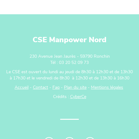
CSE Manpower Nord
230 Avenue Jean Jaurès - 59790 Ronchin
Tél : 03 20 52 09 73
Le CSE est ouvert du lundi au jeudi de 8h30 à 12h30 et de 13h30
à 17h30 et le vendredi de 8h30 à 12h30 et de 13h30 à 16h30
Accueil
-
Contact
-
Faq
-
Plan du site
-
Mentions légales
Crédits :
CyberCe