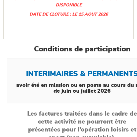
DISPONIBLE
DATE DE CLOTURE : LE 15 AOUT 2026
Conditions de participation
INTERIMAIRES & PERMANENT
avoir été en mission ou en poste au cours du
de juin ou juillet 2026
Les factures traitées dans le cadre de
cette activité ne pourront être
présentées pour l’opération loisirs et