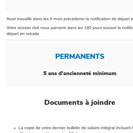
Avoir travaillé dans les 6 mois précédents la notification de départ e
Votre dossier doit nous parvenir dans les 180 jours suivant la notifi
départ en retraite.
PERMANENTS
5 ans d'ancienneté minimum
Documents à joindre
La copie de votre dernier bulletin de salaire intégral incluant