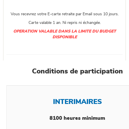
Vous recevrez votre E-carte retraite par Email sous 10 jours.
Carte valable 1 an. Ni repris ni échangée.
OPERATION VALABLE DANS LA LIMITE DU BUDGET
DISPONIBLE
Conditions de participation
INTERIMAIRES
8100 heures minimum