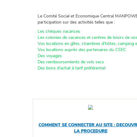
Le Comité Social et Economique Central MANPOW
participation sur des activités telles que :
Les chèques vacances
Les colonies de vacances et centres de loisirs de vo
Vos locations en gîtes, chambres d’hôtes, camping 
Vos locations auprès des partenaires du CSEC
Des voyages
Des remboursemlents de vols secs
Des bons d'achat à tarif préférentiel
COMMENT SE CONNECTER AU SITE : DECOUV
LA PROCEDURE