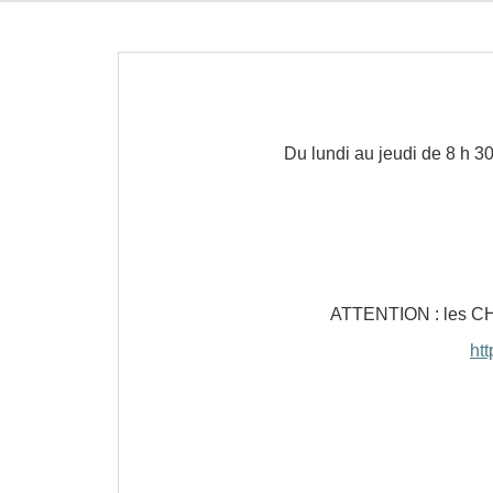
Du lundi au jeudi de 8 h 30
ATTENTION : les C
ht