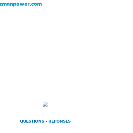
ecmanpower.com
QUESTIONS - REPONSES