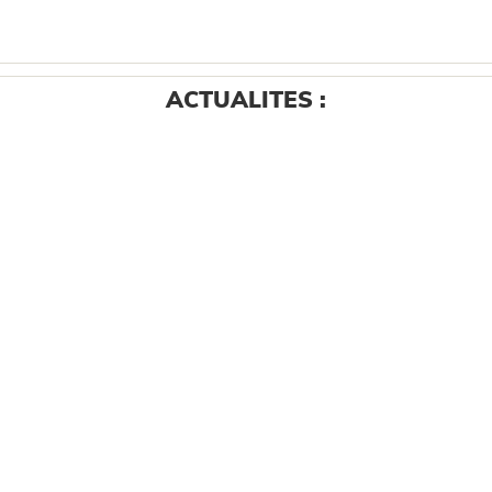
ACTUALITES :